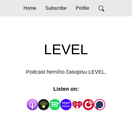
Home
Subscribe
Profile
LEVEL
Podcast herního časopisu LEVEL.
Listen on: